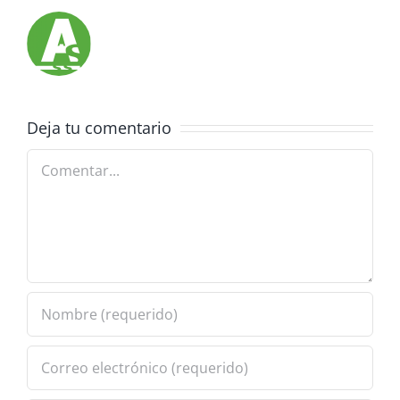
Deja tu comentario
Comentar