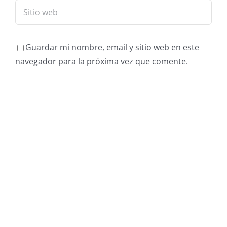
Guardar mi nombre, email y sitio web en este
navegador para la próxima vez que comente.
SAFE & SOUND PROTOCOL