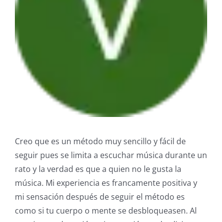
Creo que es un método muy sencillo y fácil de
seguir pues se limita a escuchar música durante un
rato y la verdad es que a quien no le gusta la
música. Mi experiencia es francamente positiva y
mi sensación después de seguir el método es
como si tu cuerpo o mente se desbloqueasen. Al