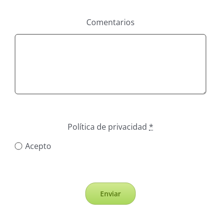
Comentarios
Política de privacidad
*
Acepto
Enviar