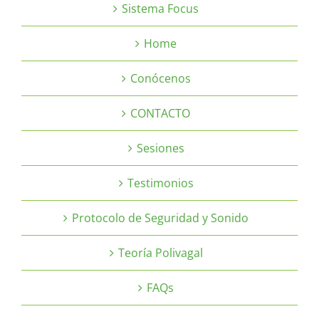
Sistema Focus
Home
Conócenos
CONTACTO
Sesiones
Testimonios
Protocolo de Seguridad y Sonido
Teoría Polivagal
FAQs